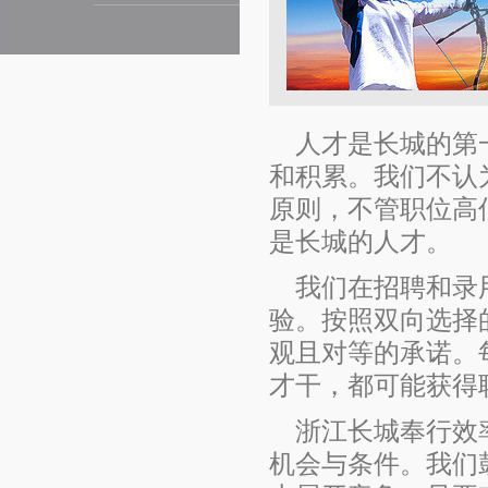
人才是长城的第
和积累。我们不认
原则，不管职位高
是长城的人才。
我们在招聘和录
验。按照双向选择
观且对等的承诺。
才干，都可能获得
浙江长城奉行效
机会与条件。我们