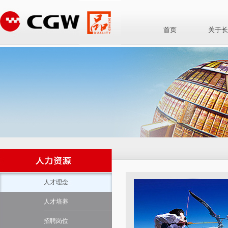
首页
关于长
人才理念
人才培养
招聘岗位