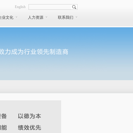
English
企业文化
人力资源
联系我们