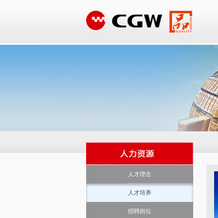
人才理念
人才培养
招聘岗位