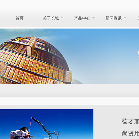
首页
关于长城
产品中心
新闻资讯